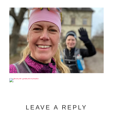
LEAVE A REPLY