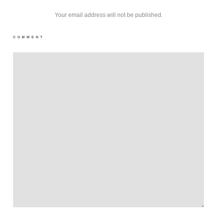
Your email address will not be published.
COMMENT