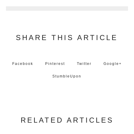
SHARE THIS ARTICLE
Facebook
Pinterest
Twitter
Google+
StumbleUpon
RELATED ARTICLES