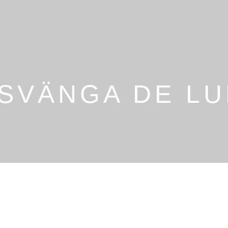
 SVÄNGA DE LU