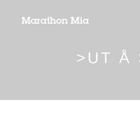
>UT Å