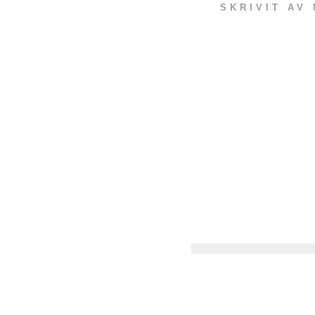
SKRIVIT AV