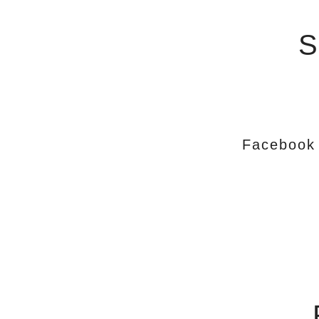
S
Facebook