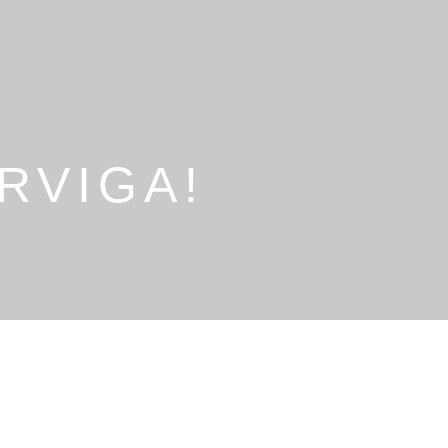
RVIGA!