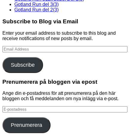
Gotland Run del 3(3)
Gotland Run del 2(3)
Subscribe to Blog via Email
Enter your email address to subscribe to this blog and
receive notifications of new posts by email.
Email
Address
Subscribe
Prenumerera på bloggen via epost
Ange din e-postadress för att prenumerera på den här
bloggen och få meddelanden om nya inlägg via e-post.
E-
postadress
Prenumerera