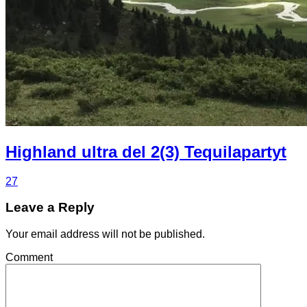
Highland ultra del 2(3) Tequilapartyt
27
Leave a Reply
Your email address will not be published.
Comment