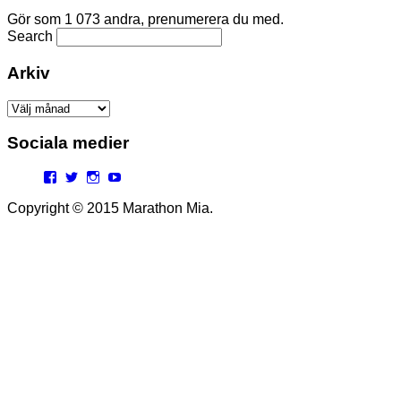
Gör som 1 073 andra, prenumerera du med.
Search
Arkiv
Arkiv
Sociala medier
Facebook
Twitter
Instagram
YouTube
Copyright © 2015 Marathon Mia.