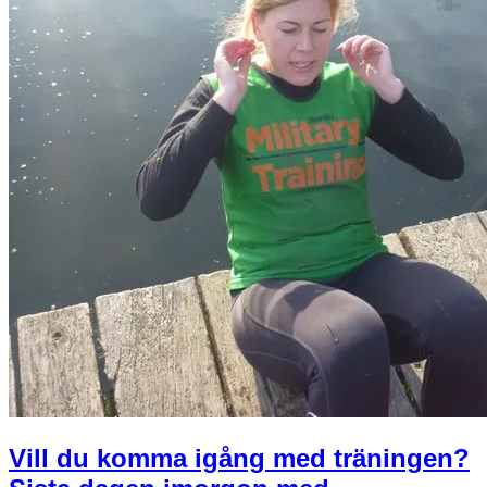
Vill du komma igång med träningen?