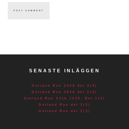
SENASTE INLÄGGEN
Gotland Run 2026 del 3(3)
Gotland Run 2026 del 2(3)
Gotland Run 511k 2026. Del 1(3)
Gotland Run del 3(3)
Gotland Run del 2(3)