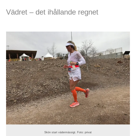
Vädret – det ihållande regnet
Skön start vädermässigt. Foto: privat