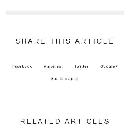
6
SHARE THIS ARTICLE
Facebook
Pinterest
Twitter
Google+
StumbleUpon
RELATED ARTICLES