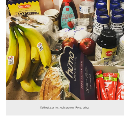
Kolhydrater, fett och protein. Foto: privat