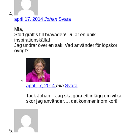
april 17, 2014
Johan
Svara
Mia,
Stort grattis till bravaden! Du är en unik
inspirationskälla!
Jag undrar över en sak. Vad använder för löpskor i
övrigt?
april 17, 2014
mia
Svara
Tack Johan – Jag ska göra ett inlägg om vilka
skor jag använder…. det kommer inom kort!