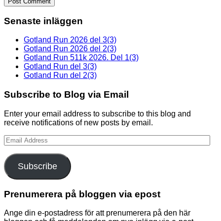
Senaste inläggen
Gotland Run 2026 del 3(3)
Gotland Run 2026 del 2(3)
Gotland Run 511k 2026. Del 1(3)
Gotland Run del 3(3)
Gotland Run del 2(3)
Subscribe to Blog via Email
Enter your email address to subscribe to this blog and
receive notifications of new posts by email.
Email
Address
Subscribe
Prenumerera på bloggen via epost
Ange din e-postadress för att prenumerera på den här