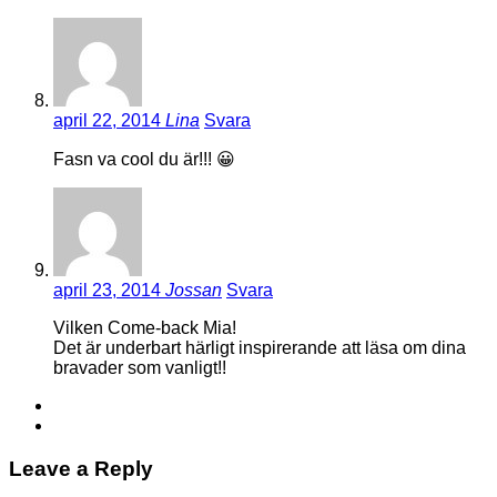
april 22, 2014
Lina
Svara
Fasn va cool du är!!! 😀
april 23, 2014
Jossan
Svara
Vilken Come-back Mia!
Det är underbart härligt inspirerande att läsa om dina
bravader som vanligt!!
Leave a Reply