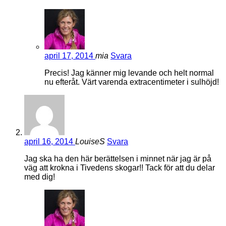
april 17, 2014
mia
Svara
Precis! Jag känner mig levande och helt normal
nu efteråt. Värt varenda extracentimeter i sulhöjd!
april 16, 2014
LouiseS
Svara
Jag ska ha den här berättelsen i minnet när jag är på
väg att krokna i Tivedens skogar!! Tack för att du delar
med dig!