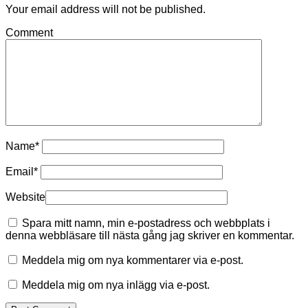
Your email address will not be published.
Comment
Name
*
Email
*
Website
Spara mitt namn, min e-postadress och webbplats i
denna webbläsare till nästa gång jag skriver en kommentar.
Meddela mig om nya kommentarer via e-post.
Meddela mig om nya inlägg via e-post.