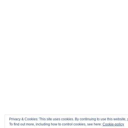
Privacy & Cookies: This site uses cookies. By continuing to use this website, 
To find out more, including how to control cookies, see here:
Cookie-policy