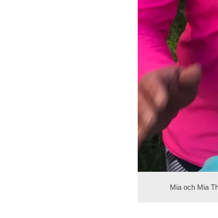
Mia och Mia Th