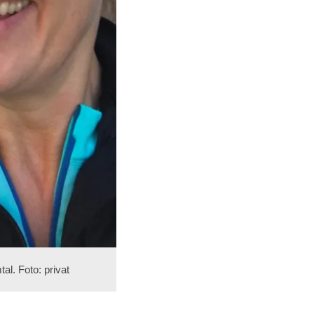
l. Foto: privat